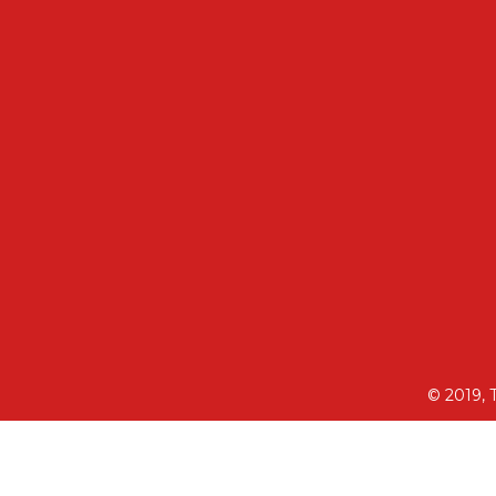
© 2019, 