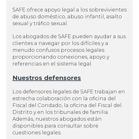
SAFE ofrece apoyo legal a los sobrevivientes
de abuso doméstico, abuso infantil, asalto
sexual y tráfico sexual.
Los abogados de SAFE pueden ayudar a sus
clientes a navegar por los difíciles y a
menudo confusos procesos legales
proporcionando conexiones, apoyo y
referencias en el sistema legal.
Nuestros defensores
Los defensores legales de SAFE trabajan en
estrecha colaboración con la oficina del
Fiscal del Condado, la oficina del Fiscal del
Distrito y en los tribunales de familia.
Además, nuestros abogados están
disponibles para consultar sobre
cuestiones legales.