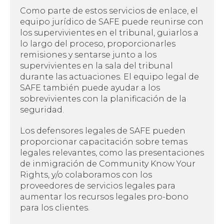
Como parte de estos servicios de enlace, el
equipo jurídico de SAFE puede reunirse con
los supervivientes en el tribunal, guiarlos a
lo largo del proceso, proporcionarles
remisiones y sentarse junto a los
supervivientes en la sala del tribunal
durante las actuaciones. El equipo legal de
SAFE también puede ayudar a los
sobrevivientes con la planificación de la
seguridad.
Los defensores legales de SAFE pueden
proporcionar capacitación sobre temas
legales relevantes, como las presentaciones
de inmigración de Community Know Your
Rights, y/o colaboramos con los
proveedores de servicios legales para
aumentar los recursos legales pro-bono
para los clientes.