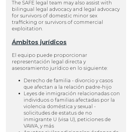
The SAFE legal team may also assist with
bilingual legal advocacy and legal advocacy
for survivors of domestic minor sex
trafficking or survivors of commercial
exploitation.
Ámbitos jurídicos
El equipo puede proporcionar
representación legal directa y
asesoramiento jurídico en lo siguiente:
Derecho de familia - divorcio y casos
que afectan a la relación padre-hijo
Leyes de inmigración relacionadas con
individuos o familias afectadas por la
violencia doméstica y sexual -
solicitudes de estatus de no
inmigrante U (visa U), peticiones de
VAWA, y más