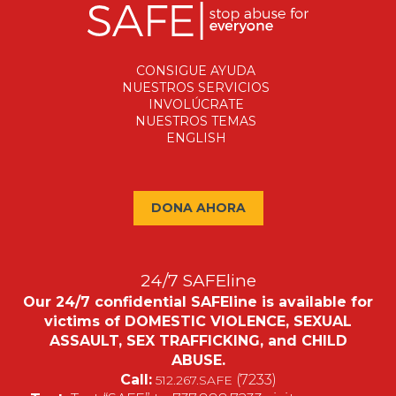
CONSIGUE AYUDA
NUESTROS SERVICIOS
INVOLÚCRATE
NUESTROS TEMAS
ENGLISH
DONA AHORA
24/7 SAFEline
Our 24/7 confidential SAFEline is available for
victims of DOMESTIC VIOLENCE, SEXUAL
ASSAULT, SEX TRAFFICKING, and CHILD
ABUSE.
Call:
(7233)
512.267.SAFE