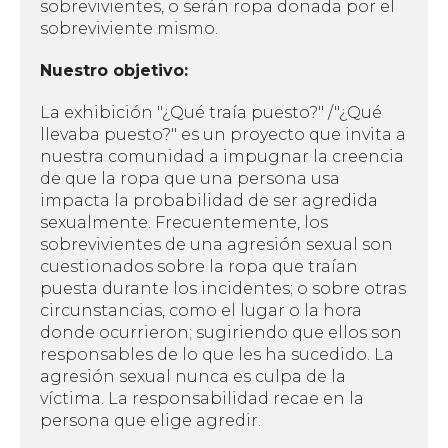
sobrevivientes, o serán ropa donada por el
sobreviviente mismo.
Nuestro objetivo:
La exhibición "¿Qué traía puesto?" /"¿Qué
llevaba puesto?" es un proyecto que invita a
nuestra comunidad a impugnar la creencia
de que la ropa que una persona usa
impacta la probabilidad de ser agredida
sexualmente. Frecuentemente, los
sobrevivientes de una agresión sexual son
cuestionados sobre la ropa que traían
puesta durante los incidentes; o sobre otras
circunstancias, como el lugar o la hora
donde ocurrieron; sugiriendo que ellos son
responsables de lo que les ha sucedido. La
agresión sexual nunca es culpa de la
víctima. La responsabilidad recae en la
persona que elige agredir.