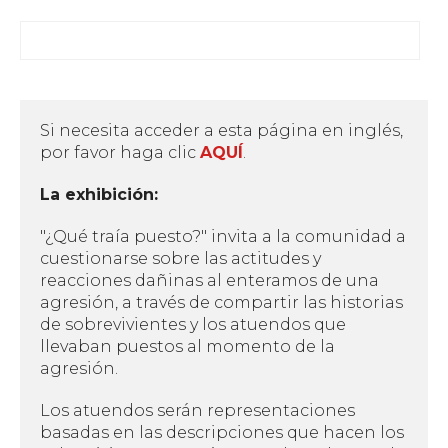
Si necesita acceder a esta página en inglés,
por favor haga clic
AQUÍ
.
La exhibición:
"¿Qué traía puesto?" invita a la comunidad a
cuestionarse sobre las actitudes y
reacciones dañinas al enteramos de una
agresión, a través de compartir las historias
de sobrevivientes y los atuendos que
llevaban puestos al momento de la
agresión.
Los atuendos serán representaciones
basadas en las descripciones que hacen los