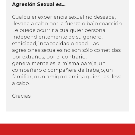
Agresión Sexual es...
Cualquier experiencia sexual no deseada,
llevada a cabo por la fuerza o bajo coacción.
Le puede ocurrir a cualquier persona,
independientemente de su género,
etnicidad, incapacidad o edad. Las
agresiones sexuales no son sólo cometidas
por extraños; por el contrario,
generalmente es la misma pareja, un
compañero o compañera de trabajo, un
familiar, o un amigo o amiga quien las lleva
a cabo.
Gracias.